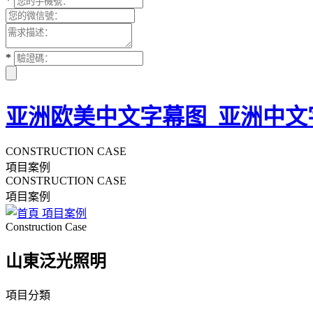
*
*
亚洲欧美中文字幕图_亚洲中文
CONSTRUCTION CASE
項目案例
CONSTRUCTION CASE
項目案例
項目案例
Construction Case
山東泛光照明
項目分類